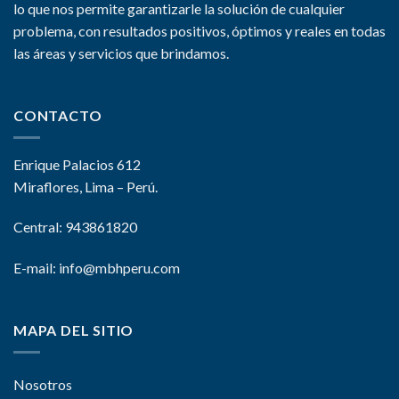
lo que nos permite garantizarle la solución de cualquier
problema, con resultados positivos, óptimos y reales en todas
las áreas y servicios que brindamos.
CONTACTO
Enrique Palacios 612
Miraflores, Lima – Perú.
Central: 943861820
E-mail:
info@mbhperu.com
MAPA DEL SITIO
Nosotros