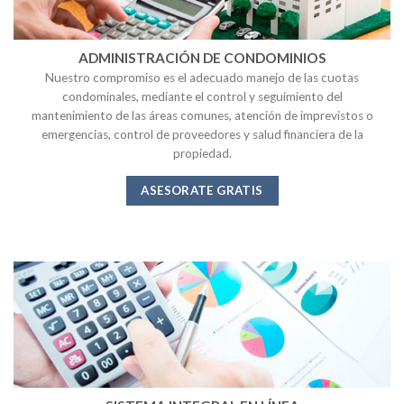
ADMINISTRACIÓN DE CONDOMINIOS
Nuestro compromiso es el adecuado manejo de las cuotas
condominales, mediante el control y seguimiento del
mantenimiento de las áreas comunes, atención de imprevistos o
emergencias, control de proveedores y salud financiera de la
propiedad.
ASESORATE GRATIS