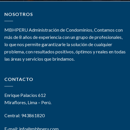
NOSOTROS
MBHPERU Administración de Condominios, Contamos con
más de 8 años de experiencia con un grupo de profesionales,
lo que nos permite garantizarle la solución de cualquier
problema, con resultados positivos, óptimos y reales en todas
las áreas y servicios que brindamos.
CONTACTO
Enrique Palacios 612
Miraflores, Lima – Perú.
Central: 943861820
E-mail:
info@mbhperu.com