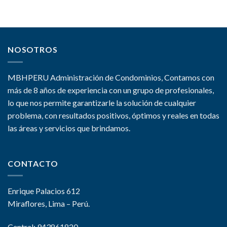
5
NOSOTROS
MBHPERU Administración de Condominios, Contamos con
más de 8 años de experiencia con un grupo de profesionales,
lo que nos permite garantizarle la solución de cualquier
problema, con resultados positivos, óptimos y reales en todas
las áreas y servicios que brindamos.
CONTACTO
Enrique Palacios 612
Miraflores, Lima – Perú.
Central: 943861820