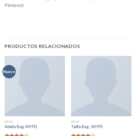
Pinterest.
PRODUCTOS RELACIONADOS
Nuevo
BAGS
BAGS
Adelia Bag, NYPD
Talifa Bag , NYPD