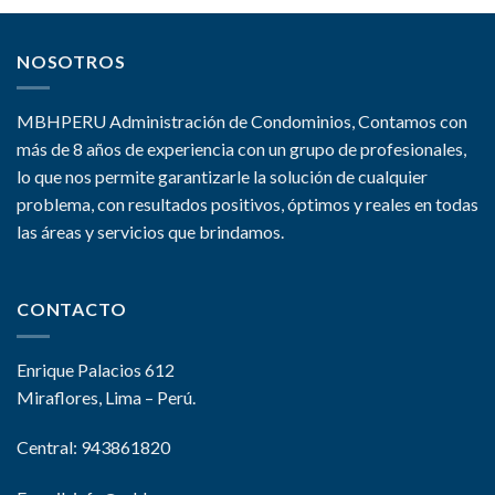
NOSOTROS
MBHPERU Administración de Condominios, Contamos con
más de 8 años de experiencia con un grupo de profesionales,
lo que nos permite garantizarle la solución de cualquier
problema, con resultados positivos, óptimos y reales en todas
las áreas y servicios que brindamos.
CONTACTO
Enrique Palacios 612
Miraflores, Lima – Perú.
Central: 943861820