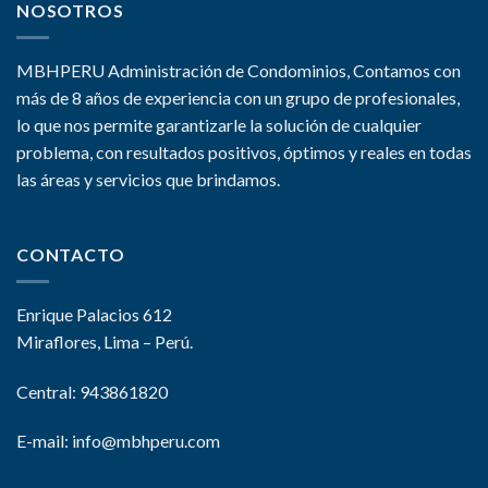
NOSOTROS
MBHPERU Administración de Condominios, Contamos con
más de 8 años de experiencia con un grupo de profesionales,
lo que nos permite garantizarle la solución de cualquier
problema, con resultados positivos, óptimos y reales en todas
las áreas y servicios que brindamos.
CONTACTO
Enrique Palacios 612
Miraflores, Lima – Perú.
Central: 943861820
E-mail:
info@mbhperu.com