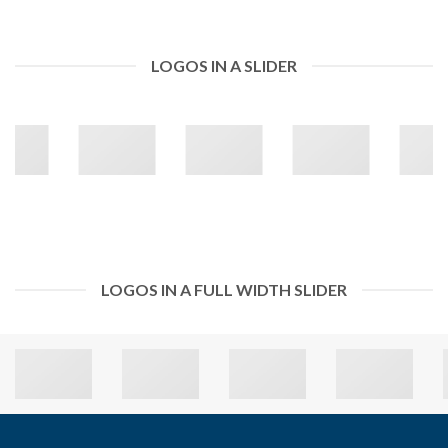
LOGOS IN A SLIDER
LOGOS IN A FULL WIDTH SLIDER