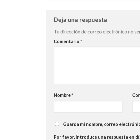
Deja una respuesta
Tu dirección de correo electrónico no se
Comentario
*
Nombre
*
Cor
Guarda mi nombre, correo electróni
Por favor, introduce una respuesta en dí